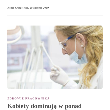
Xenia Kruszewska
,
29 sierpnia 2019
ZDROWIE PRACOWNIKA
Kobiety dominują w ponad