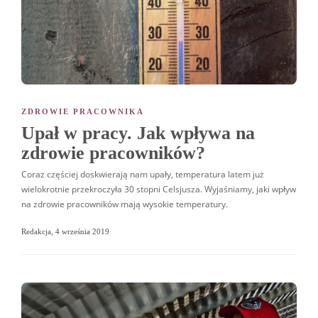
ZDROWIE PRACOWNIKA
Upał w pracy. Jak wpływa na
zdrowie pracowników?
Coraz częściej doskwierają nam upały, temperatura latem już
wielokrotnie przekroczyła 30 stopni Celsjusza. Wyjaśniamy, jaki wpływ
na zdrowie pracowników mają wysokie temperatury.
Redakcja
,
4 września 2019