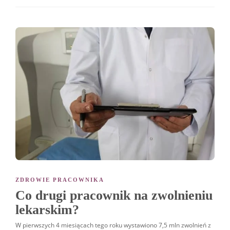
ZDROWIE PRACOWNIKA
Co drugi pracownik na zwolnieniu
lekarskim?
W pierwszych 4 miesiącach tego roku wystawiono 7,5 mln zwolnień z