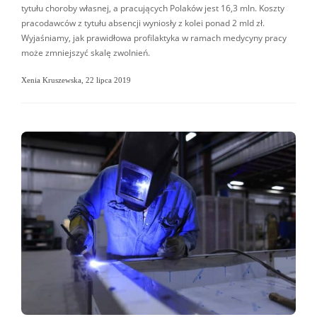
tytułu choroby własnej, a pracujących Polaków jest 16,3 mln. Koszty
pracodawców z tytułu absencji wyniosły z kolei ponad 2 mld zł.
Wyjaśniamy, jak prawidłowa profilaktyka w ramach medycyny pracy
może zmniejszyć skalę zwolnień.
Xenia Kruszewska
,
22 lipca 2019