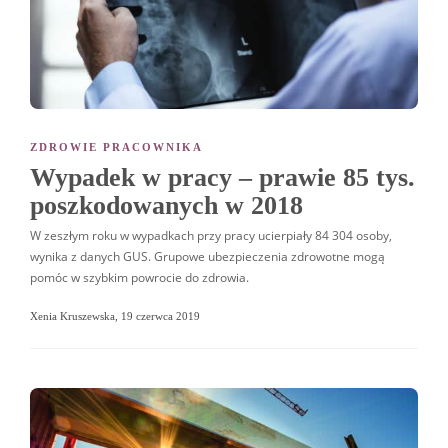
ZDROWIE PRACOWNIKA
Wypadek w pracy – prawie 85 tys.
poszkodowanych w 2018
W zeszłym roku w wypadkach przy pracy ucierpiały 84 304 osoby,
wynika z danych GUS. Grupowe ubezpieczenia zdrowotne mogą
pomóc w szybkim powrocie do zdrowia.
Xenia Kruszewska
,
19 czerwca 2019