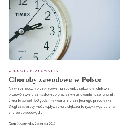
ZDROWIE PRACOWNIKA
Choroby zawodowe w Polsce
Najwięcej godzin przepracowali pracownicy sektorów rolnictwa,
przetwórstwa przemysłowego oraz zakwaterowania i gastronomii.
Średnio ponad 450 godzin w kwartale przez jednego pracownika.
Długi czas pracy może wpływać na zwiększenie ryzyka wystąpienia
chorób zawodowych.
Xenia Kruszewska
,
2 sierpnia 2019