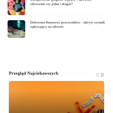
zdrowotne czy jedno i drugie?
Dobrostan finansowy pracowników – ukryty czynnik
wpływający na zdrowie
Przegląd Najciekawszych