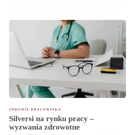
ZDROWIE PRACOWNIKA
Silversi na rynku pracy –
wyzwania zdrowotne