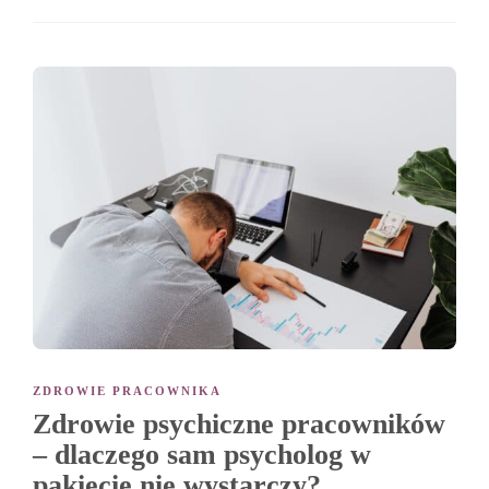
ZDROWIE PRACOWNIKA
Zdrowie psychiczne pracowników
– dlaczego sam psycholog w
pakiecie nie wystarczy?