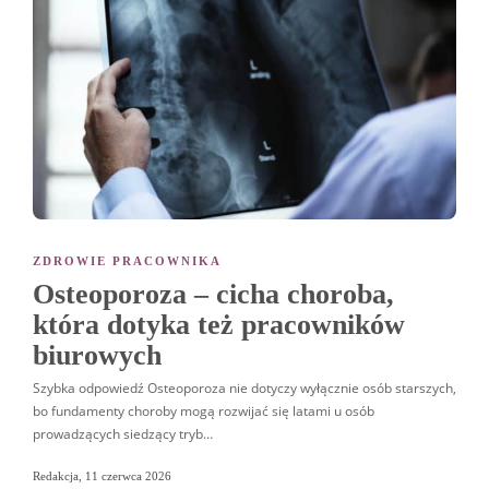
ZDROWIE PRACOWNIKA
Osteoporoza – cicha choroba,
która dotyka też pracowników
biurowych
Szybka odpowiedź Osteoporoza nie dotyczy wyłącznie osób starszych,
bo fundamenty choroby mogą rozwijać się latami u osób
prowadzących siedzący tryb…
Redakcja
,
11 czerwca 2026