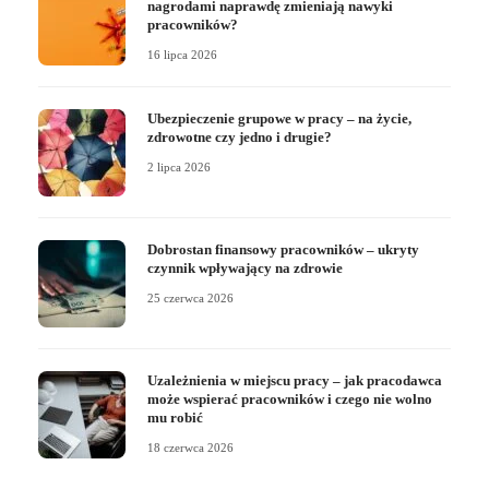
nagrodami naprawdę zmieniają nawyki
pracowników?
16 lipca 2026
Ubezpieczenie grupowe w pracy – na życie,
zdrowotne czy jedno i drugie?
2 lipca 2026
Dobrostan finansowy pracowników – ukryty
czynnik wpływający na zdrowie
25 czerwca 2026
Uzależnienia w miejscu pracy – jak pracodawca
może wspierać pracowników i czego nie wolno
mu robić
18 czerwca 2026