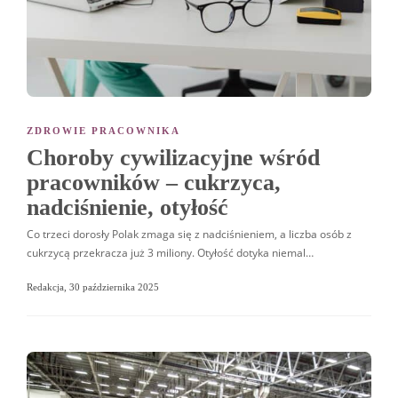
ZDROWIE PRACOWNIKA
Choroby cywilizacyjne wśród
pracowników – cukrzyca,
nadciśnienie, otyłość
Co trzeci dorosły Polak zmaga się z nadciśnieniem, a liczba osób z
cukrzycą przekracza już 3 miliony. Otyłość dotyka niemal…
Redakcja
,
30 października 2025