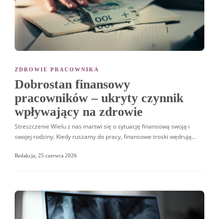
ZDROWIE PRACOWNIKA
Dobrostan finansowy
pracowników – ukryty czynnik
wpływający na zdrowie
Streszczenie Wielu z nas martwi się o sytuację finansową swoją i
swojej rodziny. Kiedy ruszamy do pracy, finansowe troski wędrują…
Redakcja
,
25 czerwca 2026