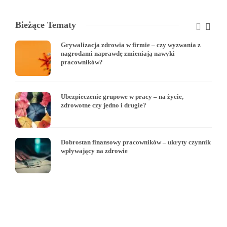
Bieżące Tematy
Grywalizacja zdrowia w firmie – czy wyzwania z
nagrodami naprawdę zmieniają nawyki
pracowników?
Ubezpieczenie grupowe w pracy – na życie,
zdrowotne czy jedno i drugie?
Dobrostan finansowy pracowników – ukryty czynnik
wpływający na zdrowie