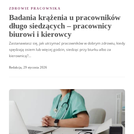
ZDROWIE PRACOWNIKA
Badania krążenia u pracowników
długo siedzących – pracownicy
biurowi i kierowcy
Zastanawiasz się, jak utrzymać pracowników w dobrym zdrowiu, kiedy
spędzają osiem lub więcej godzin, siedząc przy biurku albo za
kierownicą?…
Redakcja
,
29 stycznia 2026