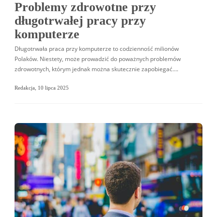
Problemy zdrowotne przy
długotrwałej pracy przy
komputerze
Długotrwała praca przy komputerze to codzienność milionów
Polaków. Niestety, może prowadzić do poważnych problemów
zdrowotnych, którym jednak można skutecznie zapobiegać….
Redakcja
,
10 lipca 2025