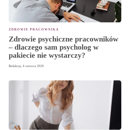
ZDROWIE PRACOWNIKA
Zdrowie psychiczne pracowników
– dlaczego sam psycholog w
pakiecie nie wystarczy?
Redakcja
,
4 czerwca 2026