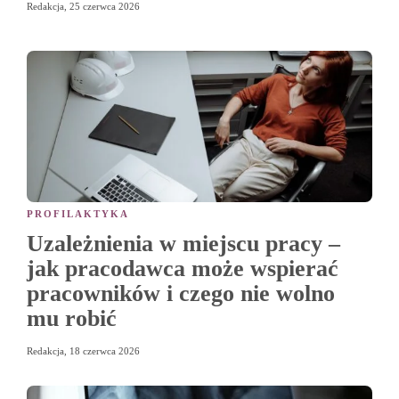
Redakcja
,
25 czerwca 2026
PROFILAKTYKA
Uzależnienia w miejscu pracy –
jak pracodawca może wspierać
pracowników i czego nie wolno
mu robić
Redakcja
,
18 czerwca 2026