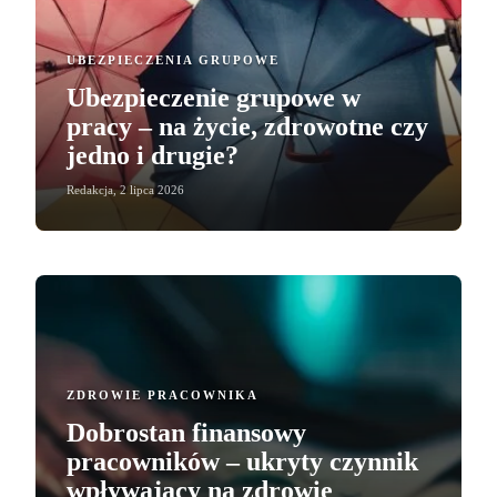
UBEZPIECZENIA GRUPOWE
Ubezpieczenie grupowe w
pracy – na życie, zdrowotne czy
jedno i drugie?
Redakcja
,
2 lipca 2026
ZDROWIE PRACOWNIKA
Dobrostan finansowy
pracowników – ukryty czynnik
wpływający na zdrowie