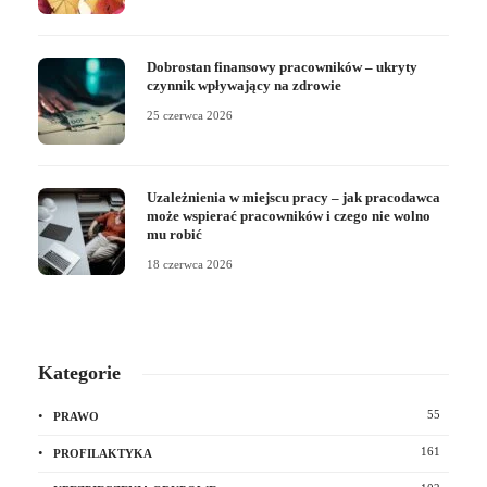
Dobrostan finansowy pracowników – ukryty
czynnik wpływający na zdrowie
25 czerwca 2026
Uzależnienia w miejscu pracy – jak pracodawca
może wspierać pracowników i czego nie wolno
mu robić
18 czerwca 2026
Kategorie
55
PRAWO
161
PROFILAKTYKA