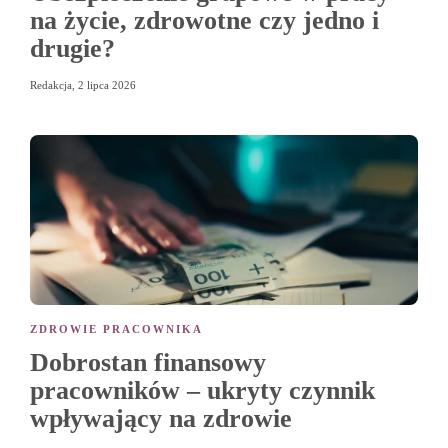
na życie, zdrowotne czy jedno i
drugie?
Redakcja
,
2 lipca 2026
ZDROWIE PRACOWNIKA
Dobrostan finansowy
pracowników – ukryty czynnik
wpływający na zdrowie