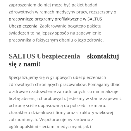
zaproszeniem do niej może być pakiet badań
zdrowotnych w ramach medycyny pracy, rozszerzony o
pracownicze programy profilaktyczne w SALTUS
Ubezpieczenia
. Zaoferowanie bogatego pakietu
świadczeń to najlepszy sposób na zapewnienie
pracownika o faktycznym dbaniu o jego zdrowie.
SALTUS Ubezpieczenia –
skontaktuj
się z nami!
Specjalizujemy się w grupowych ubezpieczeniach
zdrowotnych chroniących pracowników. Pomagamy dbać
o zdrowie i zadowolenie zatrudnionych, co minimalizuje
liczbę absencji chorobowych. Jesteśmy w stanie zapewnić
ochronę ściśle dopasowaną do potrzeb, rozmiaru,
charakteru działalności firmy oraz struktury wiekowej
zatrudnionych. Współpracujemy zarówno z
ogólnopolskimi sieciami medycznymi, jak i