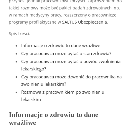
przynosi jednak pracownikowi korzyści. Zaproszeniem do
takiej rozmowy może być pakiet badań zdrowotnych, np.
w ramach medycyny pracy, rozszerzony o pracownicze
programy profilaktyczne w
SALTUS Ubezpieczenia
.
Spis treści:
Informacje o zdrowiu to dane wrażliwe
Czy pracodawca może pytać o stan zdrowia?
Czy pracodawca może pytać o powód zwolnienia
lekarskiego?
Czy pracodawca może dzwonić do pracownika na
zwolnieniu lekarskim?
Rozmowa z pracownikiem po zwolnieniu
lekarskim
Informacje o zdrowiu to dane
wrażliwe