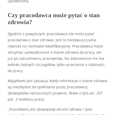
uprawniony.
Czy pracodawca może pytać o stan
zdrowia?
Zgodnie z powyższym, pracodawca nie może pytać
pracownika o stan zdrowia. Jest to niedopuszczalne
również na rozmowie kwalifikacyjnej. Pracodawca może
otrzymać zaświadczenie o stanie zdrowia do pracy, ale
już po zatrudnieniu pracownika. Na dokumencie nie ma
jednak żadnych szczegółów, tylko orzeczenie o zdolności
do pracy.
Wyjątkiem jest sytuacja, kiedy informacje o stanie zdrowia
są niezbędne do spełnienia przez pracodawcę
obowiązków narzuconych prawnie. Mówi o tym art. 207
par. 2 Kodeksu pracy:
„Pracodawca jest obowiązany chronić zdrowie i życie