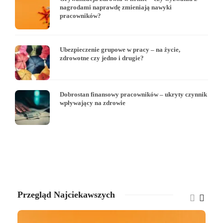
nagrodami naprawdę zmieniają nawyki
pracowników?
Ubezpieczenie grupowe w pracy – na życie,
zdrowotne czy jedno i drugie?
Dobrostan finansowy pracowników – ukryty czynnik
wpływający na zdrowie
Przegląd Najciekawszych