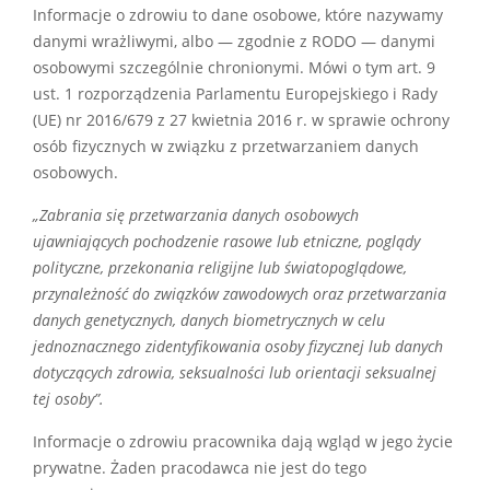
Informacje o zdrowiu to dane osobowe, które nazywamy
danymi wrażliwymi, albo — zgodnie z RODO — danymi
osobowymi szczególnie chronionymi. Mówi o tym art. 9
ust. 1 rozporządzenia Parlamentu Europejskiego i Rady
(UE) nr 2016/679 z 27 kwietnia 2016 r. w sprawie ochrony
osób fizycznych w związku z przetwarzaniem danych
osobowych.
„Zabrania się przetwarzania danych osobowych
ujawniających pochodzenie rasowe lub etniczne, poglądy
polityczne, przekonania religijne lub światopoglądowe,
przynależność do związków zawodowych oraz przetwarzania
danych genetycznych, danych biometrycznych w celu
jednoznacznego zidentyfikowania osoby fizycznej lub danych
dotyczących zdrowia, seksualności lub orientacji seksualnej
tej osoby”.
Informacje o zdrowiu pracownika dają wgląd w jego życie
prywatne. Żaden pracodawca nie jest do tego