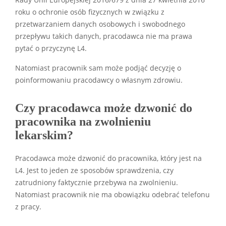
roku o ochronie osób fizycznych w związku z
przetwarzaniem danych osobowych i swobodnego
przepływu takich danych, pracodawca nie ma prawa
pytać o przyczynę L4.
Natomiast pracownik sam może podjąć decyzję o
poinformowaniu pracodawcy o własnym zdrowiu.
Czy pracodawca może dzwonić do
pracownika na zwolnieniu
lekarskim?
Pracodawca może dzwonić do pracownika, który jest na
L4. Jest to jeden ze sposobów sprawdzenia, czy
zatrudniony faktycznie przebywa na zwolnieniu.
Natomiast pracownik nie ma obowiązku odebrać telefonu
z pracy.