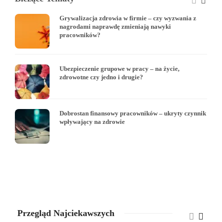
Grywalizacja zdrowia w firmie – czy wyzwania z
nagrodami naprawdę zmieniają nawyki
pracowników?
Ubezpieczenie grupowe w pracy – na życie,
zdrowotne czy jedno i drugie?
Dobrostan finansowy pracowników – ukryty czynnik
wpływający na zdrowie
Przegląd Najciekawszych