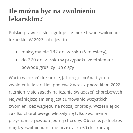
Ile można być na zwolnieniu
lekarskim?
Polskie prawo ściśle reguluje, ile może trwać zwolnienie
lekarskie. W 2022 roku jest to:
maksymalnie 182 dni w roku (6 miesięcy),
do 270 dni w roku w przypadku zwolnienia z
powodu gruźlicy lub ciąży.
Warto wiedzieć dokładnie, jak długo można być na
zwolnieniu lekarskim, ponieważ wraz z początkiem 2022
r. zmieniły się zasady naliczania świadczeń chorobowych.
Najważniejszą zmianą jest sumowanie wszystkich
zwolnień, bez względu na rodzaj choroby. Wcześniej do
zasiłku chorobowego wliczały się tylko zwolnienia
przyznane z powodu jednej choroby. Obecnie, jeśli okres
między zwolnieniami nie przekracza 60 dni, rodzaj