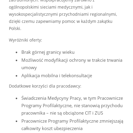
ogólnopolskimi sieciami medycznymi, jak i
wysokospecjalistycznymi przychodniami regionalnymi,
dzięki czemu zapewniamy pomoc w każdym zakątku
Polski.
Wyróżniki oferty:
Brak górnej granicy wieku
Możliwość modyfikacji ochrony w trakcie trwania
umowy
Aplikacja mobilna i telekonsultacje
Dodatkowe korzyści dla pracodawcy:
Świadczenia Medycyny Pracy, w tym Pracownicze
Programy Profilaktyczne, nie stanowią przychodu
pracownika – nie są obciążone CIT i ZUS
Pracownicze Programy Profilaktyczne zmniejszają
całkowity koszt ubezpieczenia