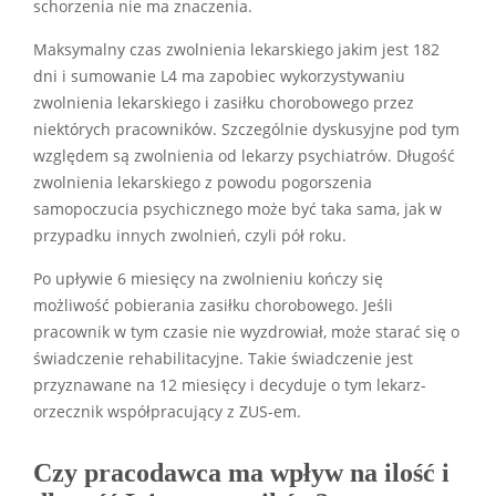
schorzenia nie ma znaczenia.
Maksymalny czas zwolnienia lekarskiego jakim jest 182
dni i sumowanie L4 ma zapobiec wykorzystywaniu
zwolnienia lekarskiego i zasiłku chorobowego przez
niektórych pracowników. Szczególnie dyskusyjne pod tym
względem są zwolnienia od lekarzy psychiatrów. Długość
zwolnienia lekarskiego z powodu pogorszenia
samopoczucia psychicznego może być taka sama, jak w
przypadku innych zwolnień, czyli pół roku.
Po upływie 6 miesięcy na zwolnieniu kończy się
możliwość pobierania zasiłku chorobowego. Jeśli
pracownik w tym czasie nie wyzdrowiał, może starać się o
świadczenie rehabilitacyjne. Takie świadczenie jest
przyznawane na 12 miesięcy i decyduje o tym lekarz-
orzecznik współpracujący z ZUS-em.
Czy pracodawca ma wpływ na ilość i