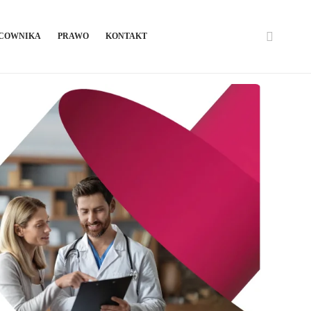
ACOWNIKA
PRAWO
KONTAKT