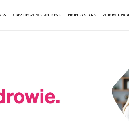
NAS
UBEZPIECZENIA GRUPOWE
PROFILAKTYKA
ZDROWIE PR