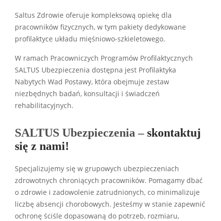
Saltus Zdrowie oferuje kompleksową opiekę dla
pracowników fizycznych, w tym pakiety dedykowane
profilaktyce układu mięśniowo-szkieletowego.
W ramach Pracowniczych Programów Profilaktycznych
SALTUS Ubezpieczenia dostępna jest Profilaktyka
Nabytych Wad Postawy, która obejmuje zestaw
niezbędnych badań, konsultacji i świadczeń
rehabilitacyjnych.
SALTUS Ubezpieczenia –
skontaktuj
się z nami!
Specjalizujemy się w grupowych ubezpieczeniach
zdrowotnych chroniących pracowników. Pomagamy dbać
o zdrowie i zadowolenie zatrudnionych, co minimalizuje
liczbę absencji chorobowych. Jesteśmy w stanie zapewnić
ochronę ściśle dopasowaną do potrzeb, rozmiaru,