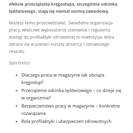
efekcie przeciążenia kręgosłupa, szczególnie odcinka
lędźwiowego, stają się niemal normą zawodową.
Możesz temu przeciwdziałać. Świadoma organizacja
pracy, właściwe wyposażenie stanowisk i regularny
dostęp do profilaktyki zdrowotnej to inwestycja, która
zwraca się w postaci niższej absencji i zdrowszego
zespołu.
Spis treści:
Dlaczego praca w magazynie tak obciąża
kręgosłup?
Przeciążenie odcinka lędźwiowego – co dzieje się
w organizmie?
Bezpieczeństwo pracy w magazynie – konkretne
rozwiązania
Rola profilaktyki i ubezpieczeń zdrowotnych