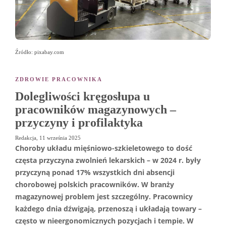
Źródło: pixabay.com
ZDROWIE PRACOWNIKA
Dolegliwości kręgosłupa u
pracowników magazynowych –
przyczyny i profilaktyka
Redakcja
,
11 września 2025
Choroby układu mięśniowo-szkieletowego to dość
częsta przyczyna zwolnień lekarskich – w 2024 r. były
przyczyną ponad 17% wszystkich dni absencji
chorobowej polskich pracowników. W branży
magazynowej problem jest szczególny. Pracownicy
każdego dnia dźwigają, przenoszą i układają towary –
często w nieergonomicznych pozycjach i tempie. W