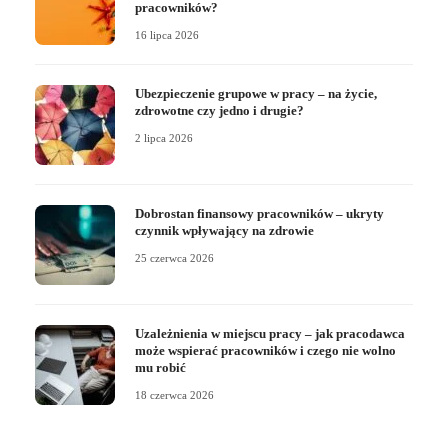
pracowników?
16 lipca 2026
Ubezpieczenie grupowe w pracy – na życie,
zdrowotne czy jedno i drugie?
2 lipca 2026
Dobrostan finansowy pracowników – ukryty
czynnik wpływający na zdrowie
25 czerwca 2026
Uzależnienia w miejscu pracy – jak pracodawca
może wspierać pracowników i czego nie wolno
mu robić
18 czerwca 2026