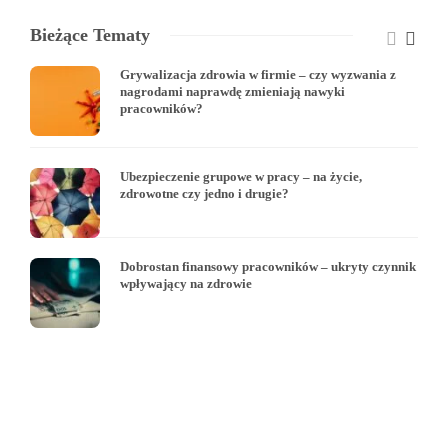
Bieżące Tematy
Grywalizacja zdrowia w firmie – czy wyzwania z
nagrodami naprawdę zmieniają nawyki
pracowników?
Ubezpieczenie grupowe w pracy – na życie,
zdrowotne czy jedno i drugie?
Dobrostan finansowy pracowników – ukryty czynnik
wpływający na zdrowie