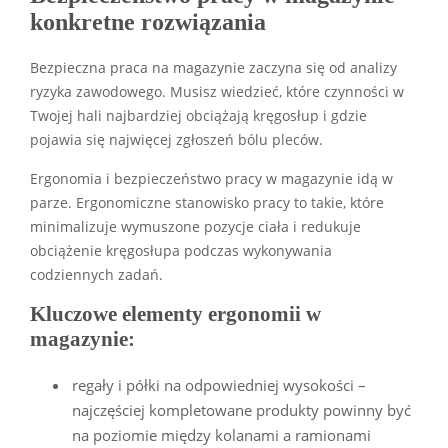
konkretne rozwiązania
Bezpieczna praca na magazynie zaczyna się od analizy
ryzyka zawodowego. Musisz wiedzieć, które czynności w
Twojej hali najbardziej obciążają kręgosłup i gdzie
pojawia się najwięcej zgłoszeń bólu pleców.
Ergonomia i bezpieczeństwo pracy w magazynie idą w
parze. Ergonomiczne stanowisko pracy to takie, które
minimalizuje wymuszone pozycje ciała i redukuje
obciążenie kręgosłupa podczas wykonywania
codziennych zadań.
Kluczowe elementy ergonomii w
magazynie:
regały i półki na odpowiedniej wysokości –
najczęściej kompletowane produkty powinny być
na poziomie między kolanami a ramionami