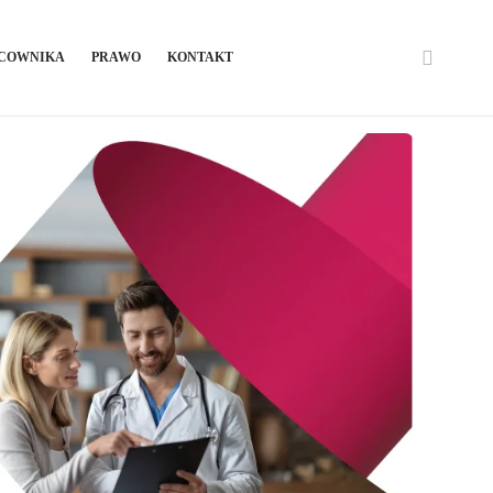
ACOWNIKA
PRAWO
KONTAKT