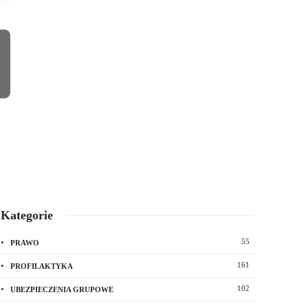
Kategorie
55
PRAWO
161
PROFILAKTYKA
102
UBEZPIECZENIA GRUPOWE