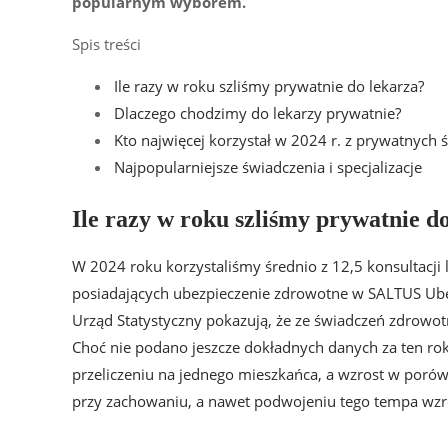
popularnym wyborem.
Spis treści
Ile razy w roku szliśmy prywatnie do lekarza?
Dlaczego chodzimy do lekarzy prywatnie?
Kto najwięcej korzystał w 2024 r. z prywatnych 
Najpopularniejsze świadczenia i specjalizacje
Ile razy w roku szliśmy prywatnie d
W 2024 roku korzystaliśmy średnio z 12,5 konsultacji
posiadających ubezpieczenie zdrowotne w SALTUS Ube
Urząd Statystyczny pokazują, że ze świadczeń zdrowo
Choć nie podano jeszcze dokładnych danych za ten rok
przeliczeniu na jednego mieszkańca, a wzrost w porów
przy zachowaniu, a nawet podwojeniu tego tempa wzro