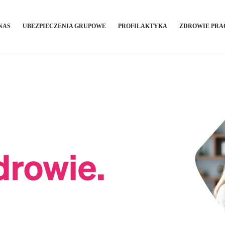
NAS
UBEZPIECZENIA GRUPOWE
PROFILAKTYKA
ZDROWIE PR