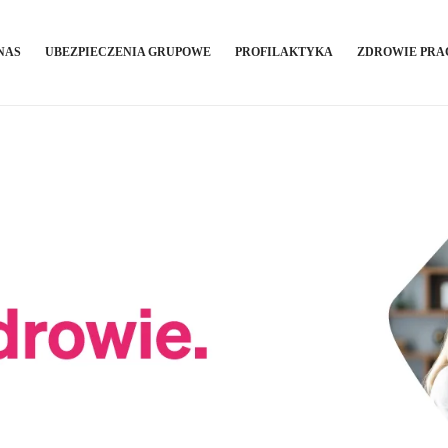
NAS
UBEZPIECZENIA GRUPOWE
PROFILAKTYKA
ZDROWIE PR