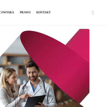
ACOWNIKA
PRAWO
KONTAKT