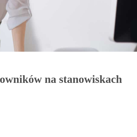
cowników na stanowiskach