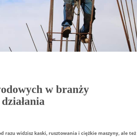
awodowych w branży
działania
razu widzisz kaski, rusztowania i ciężkie maszyny, ale też