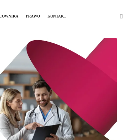
ACOWNIKA
PRAWO
KONTAKT