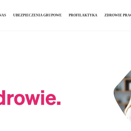
NAS
UBEZPIECZENIA GRUPOWE
PROFILAKTYKA
ZDROWIE PR