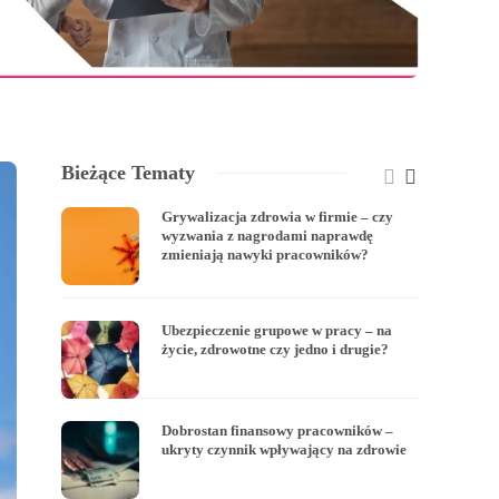
Bieżące Tematy
Grywalizacja zdrowia w firmie – czy
wyzwania z nagrodami naprawdę
zmieniają nawyki pracowników?
Ubezpieczenie grupowe w pracy – na
życie, zdrowotne czy jedno i drugie?
Dobrostan finansowy pracowników –
ukryty czynnik wpływający na zdrowie