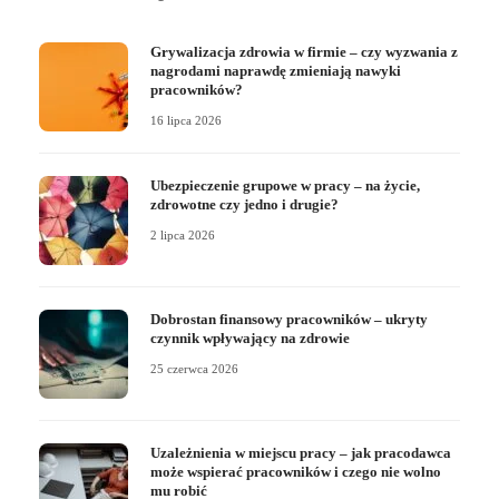
Grywalizacja zdrowia w firmie – czy wyzwania z
nagrodami naprawdę zmieniają nawyki
pracowników?
16 lipca 2026
Ubezpieczenie grupowe w pracy – na życie,
zdrowotne czy jedno i drugie?
2 lipca 2026
Dobrostan finansowy pracowników – ukryty
czynnik wpływający na zdrowie
25 czerwca 2026
Uzależnienia w miejscu pracy – jak pracodawca
może wspierać pracowników i czego nie wolno
mu robić