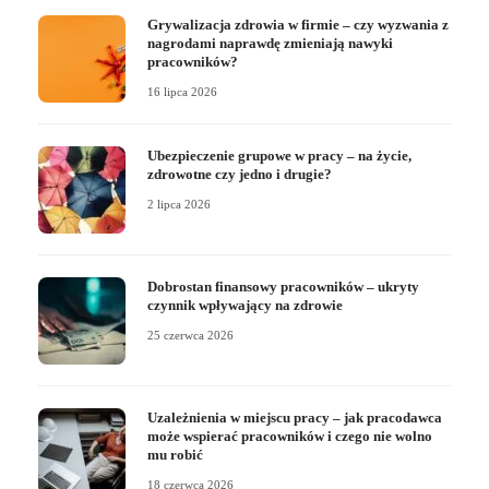
Grywalizacja zdrowia w firmie – czy wyzwania z
nagrodami naprawdę zmieniają nawyki
pracowników?
16 lipca 2026
Ubezpieczenie grupowe w pracy – na życie,
zdrowotne czy jedno i drugie?
2 lipca 2026
Dobrostan finansowy pracowników – ukryty
czynnik wpływający na zdrowie
25 czerwca 2026
Uzależnienia w miejscu pracy – jak pracodawca
może wspierać pracowników i czego nie wolno
mu robić
18 czerwca 2026