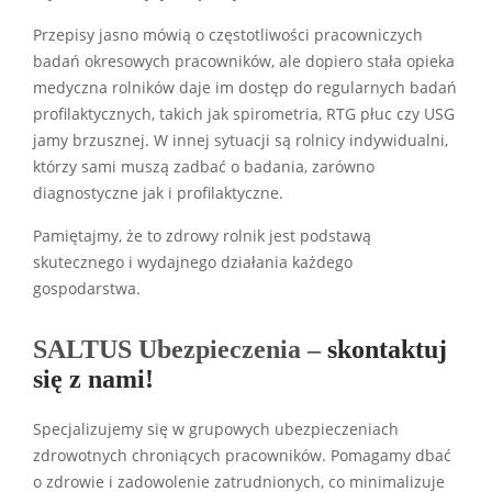
Przepisy jasno mówią o częstotliwości pracowniczych
badań okresowych pracowników, ale dopiero stała opieka
medyczna rolników daje im dostęp do regularnych badań
profilaktycznych, takich jak spirometria, RTG płuc czy USG
jamy brzusznej. W innej sytuacji są rolnicy indywidualni,
którzy sami muszą zadbać o badania, zarówno
diagnostyczne jak i profilaktyczne.
Pamiętajmy, że to zdrowy rolnik jest podstawą
skutecznego i wydajnego działania każdego
gospodarstwa.
SALTUS Ubezpieczenia –
skontaktuj
się z nami!
Specjalizujemy się w grupowych ubezpieczeniach
zdrowotnych chroniących pracowników. Pomagamy dbać
o zdrowie i zadowolenie zatrudnionych, co minimalizuje