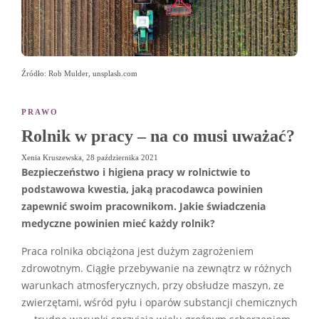
Źródło: Rob Mulder, unsplash.com
PRAWO
Rolnik w pracy – na co musi uważać?
Xenia Kruszewska
,
28 października 2021
Bezpieczeństwo i higiena pracy w rolnictwie
to
podstawowa kwestia, jaką pracodawca powinien
zapewnić swoim pracownikom. Jakie świadczenia
medyczne powinien mieć każdy rolnik?
Praca rolnika obciążona jest dużym zagrożeniem
zdrowotnym. Ciągłe przebywanie na zewnątrz w różnych
warunkach atmosferycznych, przy obsłudze maszyn, ze
zwierzętami, wśród pyłu i oparów substancji chemicznych