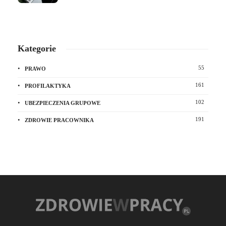
Kategorie
55
PRAWO
161
PROFILAKTYKA
102
UBEZPIECZENIA GRUPOWE
191
ZDROWIE PRACOWNIKA