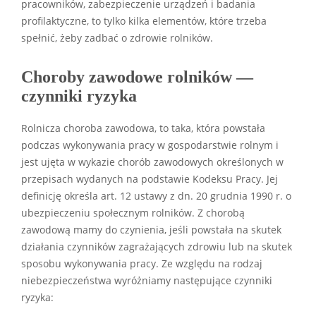
pracowników, zabezpieczenie urządzeń i badania
profilaktyczne, to tylko kilka elementów, które trzeba
spełnić, żeby zadbać o zdrowie rolników.
Choroby zawodowe rolników —
czynniki ryzyka
Rolnicza choroba zawodowa, to taka, która powstała
podczas wykonywania pracy w gospodarstwie rolnym i
jest ujęta w wykazie chorób zawodowych określonych w
przepisach wydanych na podstawie Kodeksu Pracy. Jej
definicję określa art. 12 ustawy z dn. 20 grudnia 1990 r. o
ubezpieczeniu społecznym rolników. Z chorobą
zawodową mamy do czynienia, jeśli powstała na skutek
działania czynników zagrażających zdrowiu lub na skutek
sposobu wykonywania pracy. Ze względu na rodzaj
niebezpieczeństwa wyróżniamy następujące czynniki
ryzyka: