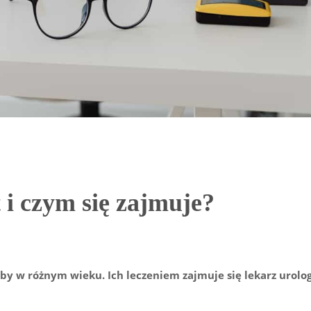
 i czym się zajmuje?
 w różnym wieku. Ich leczeniem zajmuje się lekarz urolog