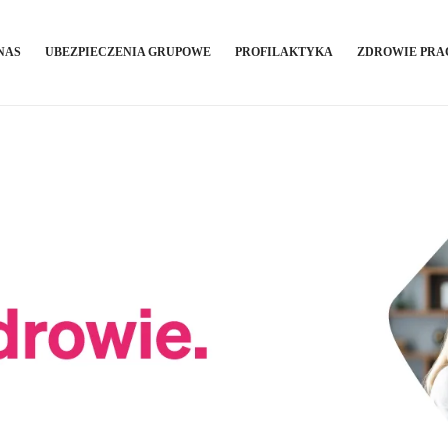
NAS
UBEZPIECZENIA GRUPOWE
PROFILAKTYKA
ZDROWIE PR