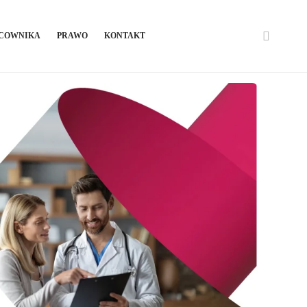
ACOWNIKA
PRAWO
KONTAKT